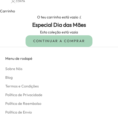
CONTA
Carrinho
O teu carrinho está vazio :(
Especial Dia das Mães
Esta coleção está vazia
CONTINUAR A COMPRAR
Menu de rodapé
Sobre Nós
Blog
Termos e Condições
Política de Privacidade
Política de Reembolso
Política de Envio