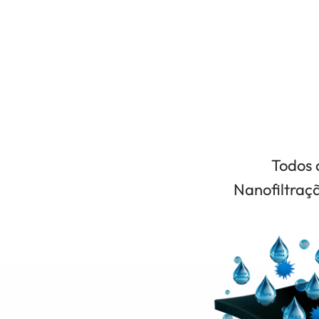
Todos 
Nanofiltraçã