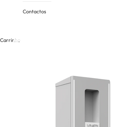
Contactos
Carrinho