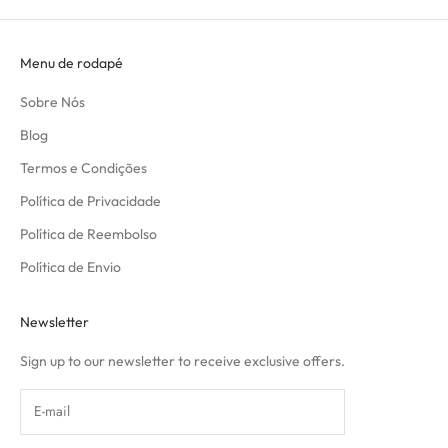
Menu de rodapé
Sobre Nós
Blog
Termos e Condições
Política de Privacidade
Política de Reembolso
Política de Envio
Newsletter
Sign up to our newsletter to receive exclusive offers.