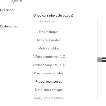
CONTA
Carrinho
O teu carrinho está vazio :(
Ordenar por
Ordenar por
Em Destaque
Mais relevantes
Mais vendidos
Alfabeticamente, A-Z
Alfabeticamente, Z-A
Preço, mais baratos
Preço, mais caros
Data, mais antigos
Data, mais recentes