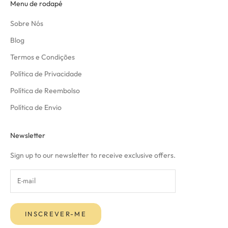
Menu de rodapé
Sobre Nós
Blog
Termos e Condições
Política de Privacidade
Política de Reembolso
Política de Envio
Newsletter
Sign up to our newsletter to receive exclusive offers.
INSCREVER-ME