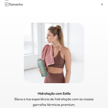
Tamanho
Hidratação com Estilo
Eleva a tua experiência de hidratação com as nossas
garrafas térmicas premium.